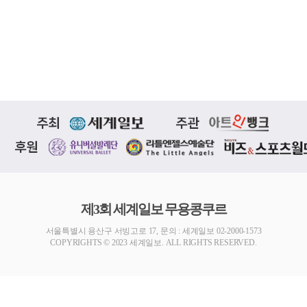
제3회 세계일보 무용콩쿠르
서울특별시 용산구 서빙고로 17, 문의 : 세계일보 02-2000-1573
COPYRIGHTS © 2023 세계일보. ALL RIGHTS RESERVED.